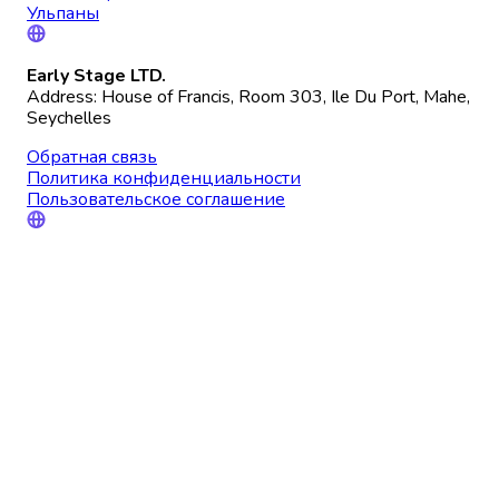
Ульпаны
Early Stage LTD.
Address: House of Francis, Room 303, Ile Du Port, Mahe,
Seychelles
Обратная связь
Политика конфиденциальности
Пользовательское соглашение