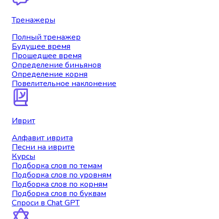
Тренажеры
Полный тренажер
Будущее время
Прошедшее время
Определение биньянов
Определение корня
Повелительное наклонение
Иврит
Алфавит иврита
Песни на иврите
Курсы
Подборка слов по темам
Подборка слов по уровням
Подборка слов по корням
Подборка слов по буквам
Спроси в Chat GPT