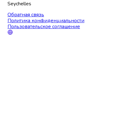
Seychelles
Обратная связь
Политика конфиденциальности
Пользовательское соглашение