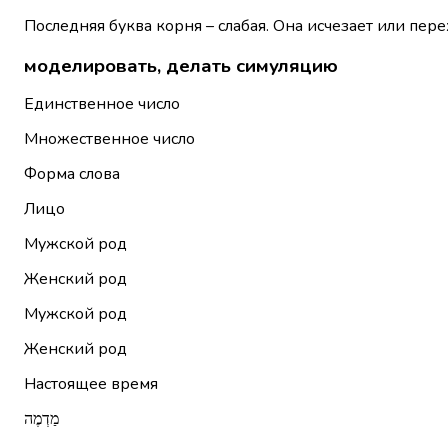
Последняя буква корня – слабая. Она исчезает или пере
моделировать, делать симуляцию
Единственное число
Множественное число
Форма слова
Лицо
Мужской род
Женский род
Мужской род
Женский род
Настоящее время
מַדְמֶה