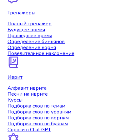
Тренажеры
Полный тренажер
Будущее время
Прошедшее время
Определение биньянов
Определение корня
Повелительное наклонение
Иврит
Алфавит иврита
Песни на иврите
Курсы
Подборка слов по темам
Подборка слов по уровням
Подборка слов по корням
Подборка слов по буквам
Спроси в Chat GPT