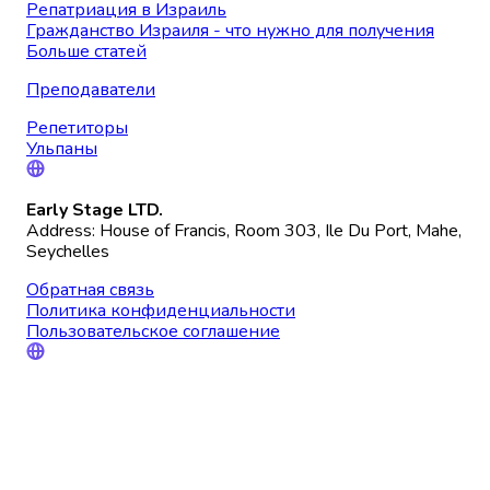
Репатриация в Израиль
Гражданство Израиля - что нужно для получения
Больше статей
Преподаватели
Репетиторы
Ульпаны
Early Stage LTD.
Address: House of Francis, Room 303, Ile Du Port, Mahe,
Seychelles
Обратная связь
Политика конфиденциальности
Пользовательское соглашение