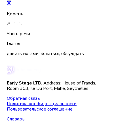
Корень
ד - ו - שׁ
Часть речи
Глагол
давить ногами; копаться, обсуждать
Early Stage LTD.
Address: House of Francis,
Room 303, Ile Du Port, Mahe, Seychelles
Обратная связь
Политика конфиденциальности
Пользовательское соглашение
Словарь