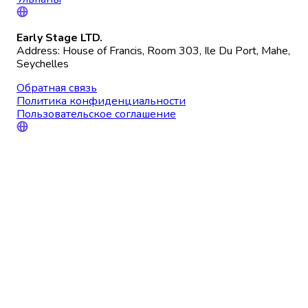
Early Stage LTD.
Address: House of Francis, Room 303, Ile Du Port, Mahe,
Seychelles
Обратная связь
Политика конфиденциальности
Пользовательское соглашение