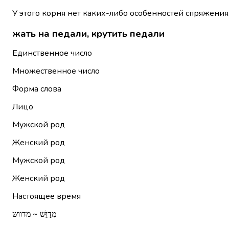
У этого корня нет каких-либо особенностей спряжения
жать на педали, крутить педали
Единственное число
Множественное число
Форма слова
Лицо
Мужской род
Женский род
Мужской род
Женский род
Настоящее время
מְדַוֵּשׁ ~ מדווש