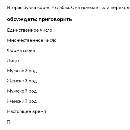
Вторая буква корня – слабая. Она исчезает или переход
обсуждать; приговорить
Единственное число
Множественное число
Форма слова
Лицо
Мужской род
Женский род
Мужской род
Женский род
Настоящее время
דָּן