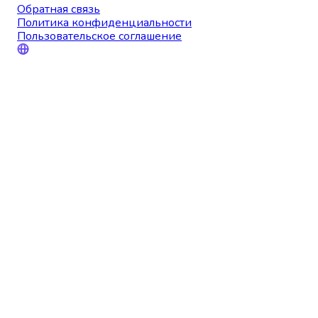
Обратная связь
Политика конфиденциальности
Пользовательское соглашение