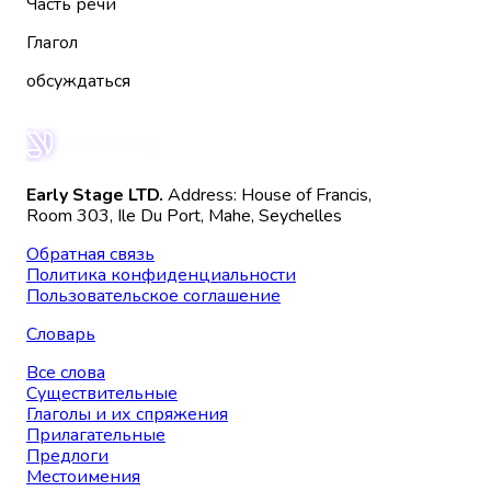
Часть речи
Глагол
обсуждаться
Early Stage LTD.
Address: House of Francis,
Room 303, Ile Du Port, Mahe, Seychelles
Обратная связь
Политика конфиденциальности
Пользовательское соглашение
Словарь
Все слова
Существительные
Глаголы и их спряжения
Прилагательные
Предлоги
Местоимения