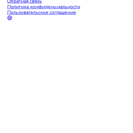
Обратная связь
Политика конфиденциальности
Пользовательское соглашение