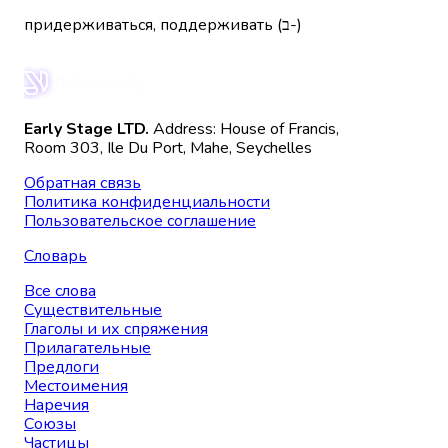
придерживаться, поддерживать (ב-)
Early Stage LTD.
Address: House of Francis,
Room 303, Ile Du Port, Mahe, Seychelles
Обратная связь
Политика конфиденциальности
Пользовательское соглашение
Словарь
Все слова
Существительные
Глаголы и их спряжения
Прилагательные
Предлоги
Местоимения
Наречия
Союзы
Частицы