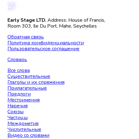
Early Stage LTD.
Address: House of Francis,
Room 303, Ile Du Port, Mahe, Seychelles
Обратная связь
Политика конфиденциальности
Пользовательское соглашение
Словарь
Все слова
Существительные
Глаголы и их спряжения
Прилагательные
Предлоги
Местоимения
Наречия
Союзы
Частицы
Междометия
Числительные
Видео со словами