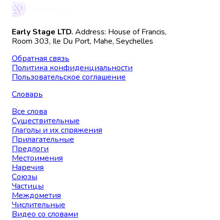
Early Stage LTD.
Address: House of Francis,
Room 303, Ile Du Port, Mahe, Seychelles
Обратная связь
Политика конфиденциальности
Пользовательское соглашение
Словарь
Все слова
Существительные
Глаголы и их спряжения
Прилагательные
Предлоги
Местоимения
Наречия
Союзы
Частицы
Междометия
Числительные
Видео со словами