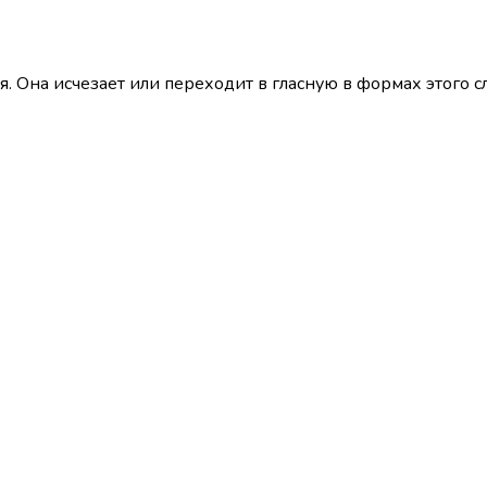
я. Она исчезает или переходит в гласную в формах этого сл