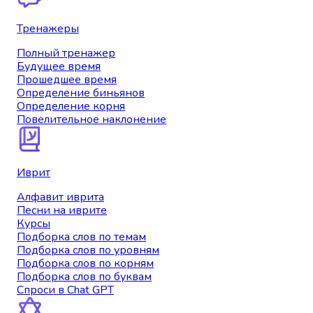
Тренажеры
Полный тренажер
Будущее время
Прошедшее время
Определение биньянов
Определение корня
Повелительное наклонение
Иврит
Алфавит иврита
Песни на иврите
Курсы
Подборка слов по темам
Подборка слов по уровням
Подборка слов по корням
Подборка слов по буквам
Спроси в Chat GPT