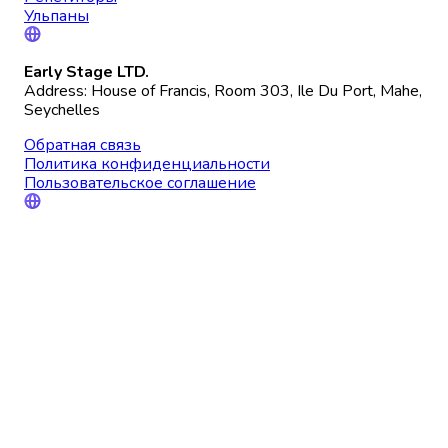
Ульпаны
Early Stage LTD.
Address: House of Francis, Room 303, Ile Du Port, Mahe,
Seychelles
Обратная связь
Политика конфиденциальности
Пользовательское соглашение