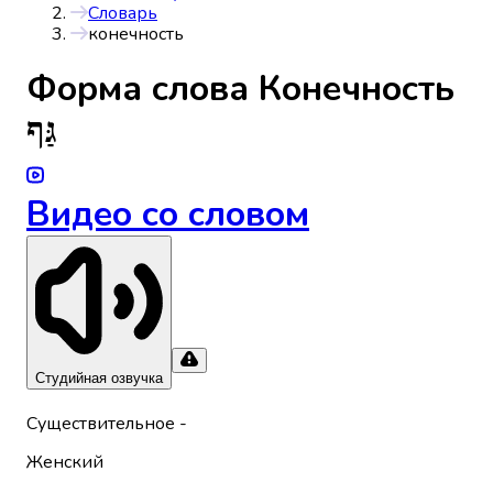
Словарь
конечность
Форма слова
Конечность
גַּף
Видео со словом
Студийная озвучка
Существительное
-
Женский