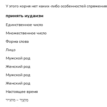
У этого корня нет каких-либо особенностей спряжения
принять иудаизм
Единственное число
Множественное число
Форма слова
Лицо
Мужской род
Женский род
Мужской род
Женский род
Настоящее время
מִתְגַּיֵּר ~ מתגייר