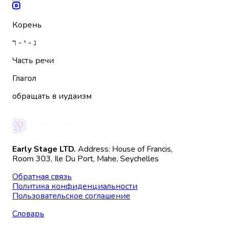
Корень
ג - י - ר
Часть речи
Глагол
обращать в иудаизм
Early Stage LTD.
Address: House of Francis,
Room 303, Ile Du Port, Mahe, Seychelles
Обратная связь
Политика конфиденциальности
Пользовательское соглашение
Словарь