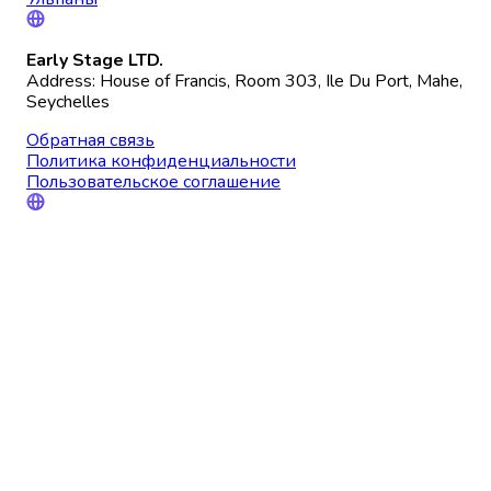
Early Stage LTD.
Address: House of Francis, Room 303, Ile Du Port, Mahe,
Seychelles
Обратная связь
Политика конфиденциальности
Пользовательское соглашение