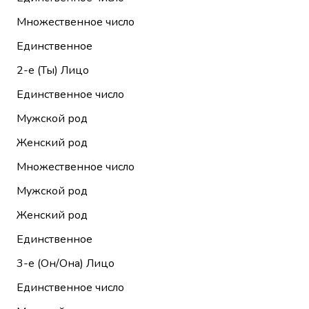
Множественное число
Единственное
2-е (Ты)
Лицо
Единственное число
Мужской род
Женский род
Множественное число
Мужской род
Женский род
Единственное
3-е (Он/Она)
Лицо
Единственное число