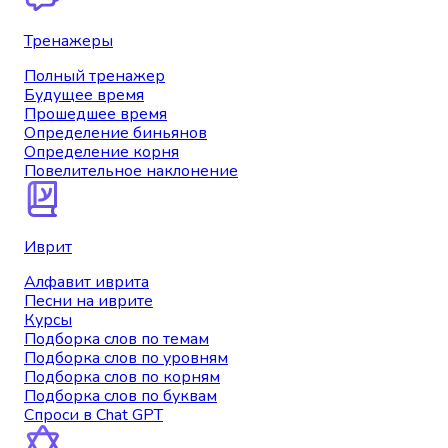
Тренажеры
Полный тренажер
Будущее время
Прошедшее время
Определение биньянов
Определение корня
Повелительное наклонение
Иврит
Алфавит иврита
Песни на иврите
Курсы
Подборка слов по темам
Подборка слов по уровням
Подборка слов по корням
Подборка слов по буквам
Спроси в Chat GPT