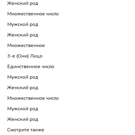
Женский род
Множественное число
Мужской род
Женский род
Множественное
3-е (Они)
Лицо
Единственное число
Мужской род
Женский род
Множественное число
Мужской род
Женский род
Смотрите также