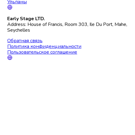
Ульпаны
Early Stage LTD.
Address: House of Francis, Room 303, Ile Du Port, Mahe,
Seychelles
Обратная связь
Политика конфиденциальности
Пользовательское соглашение