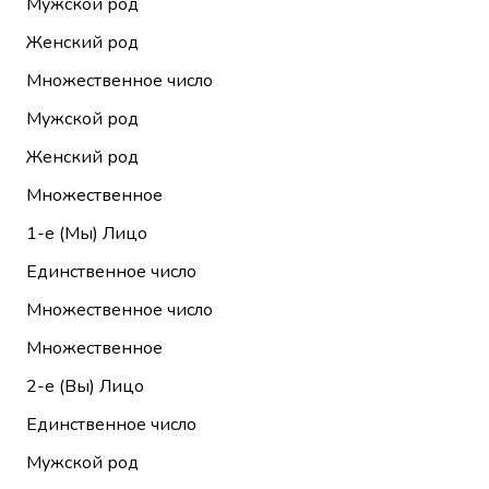
Мужской род
Женский род
Множественное число
Мужской род
Женский род
Множественное
1-е (Мы)
Лицо
Единственное число
Множественное число
Множественное
2-е (Вы)
Лицо
Единственное число
Мужской род