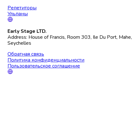
Репетиторы
Ульпаны
Early Stage LTD.
Address: House of Francis, Room 303, Ile Du Port, Mahe,
Seychelles
Обратная связь
Политика конфиденциальности
Пользовательское соглашение