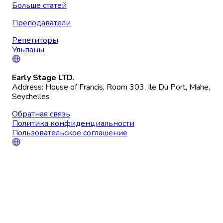
Больше статей
Преподаватели
Репетиторы
Ульпаны
Early Stage LTD.
Address: House of Francis, Room 303, Ile Du Port, Mahe,
Seychelles
Обратная связь
Политика конфиденциальности
Пользовательское соглашение