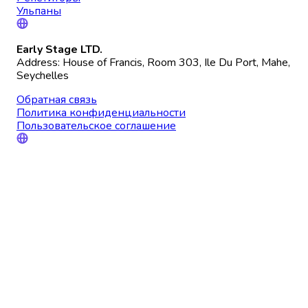
Ульпаны
Early Stage LTD.
Address: House of Francis, Room 303, Ile Du Port, Mahe,
Seychelles
Обратная связь
Политика конфиденциальности
Пользовательское соглашение