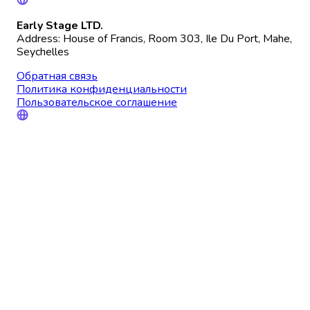
Early Stage LTD.
Address: House of Francis, Room 303, Ile Du Port, Mahe,
Seychelles
Обратная связь
Политика конфиденциальности
Пользовательское соглашение