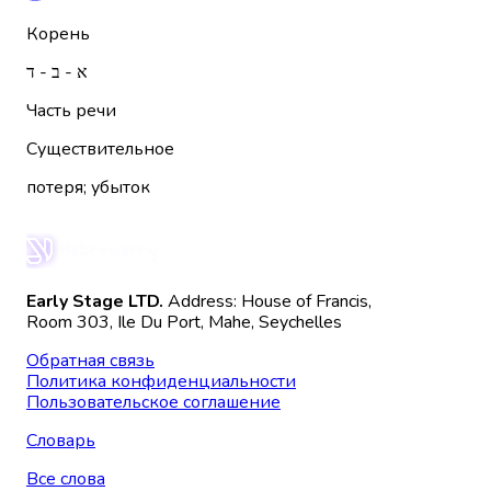
Корень
א - ב - ד
Часть речи
Существительное
потеря; убыток
Early Stage LTD.
Address: House of Francis,
Room 303, Ile Du Port, Mahe, Seychelles
Обратная связь
Политика конфиденциальности
Пользовательское соглашение
Словарь
Все слова