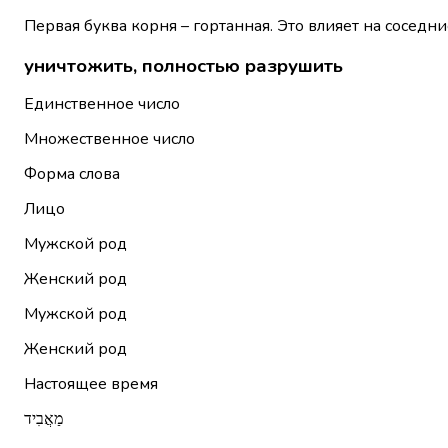
Первая буква корня – гортанная. Это влияет на соседни
уничтожить, полностью разрушить
Единственное число
Множественное число
Форма слова
Лицо
Мужской род
Женский род
Мужской род
Женский род
Настоящее время
מַאֲבִיד