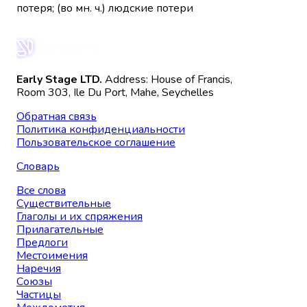
потеря; (во мн. ч.) людские потери
Early Stage LTD.
Address: House of Francis,
Room 303, Ile Du Port, Mahe, Seychelles
Обратная связь
Политика конфиденциальности
Пользовательское соглашение
Словарь
Все слова
Существительные
Глаголы и их спряжения
Прилагательные
Предлоги
Местоимения
Наречия
Союзы
Частицы