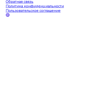
Обратная связь
Политика конфиденциальности
Пользовательское соглашение