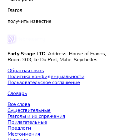
Глагол
получить известие
Early Stage LTD.
Address: House of Francis,
Room 303, Ile Du Port, Mahe, Seychelles
Обратная связь
Политика конфиденциальности
Пользовательское соглашение
Словарь
Все слова
Существительные
Глаголы и их спряжения
Прилагательные
Предлоги
Местоимения