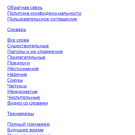
Обратная связь
Политика конфиденциальности
Пользовательское соглашение
Словарь
Все слова
Существительные
Глаголы и их спряжения
Прилагательные
Предлоги
Местоимения
Наречия
Союзы
Частицы
Междометия
Числительные
Видео со словами
Тренажеры
Полный тренажер
Будущее время