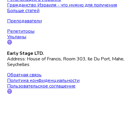
Гражданство Израиля - что нужно для получения
Больше статей
Преподаватели
Репетиторы
Ульпаны
Early Stage LTD.
Address: House of Francis, Room 303, Ile Du Port, Mahe,
Seychelles
Обратная связь
Политика конфиденциальности
Пользовательское соглашение