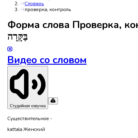
Словарь
проверка, контроль
Форма слова
Проверка, ко
בַּקָּרָה
Видео со словом
Студийная озвучка
Существительное
-
kattala
Женский