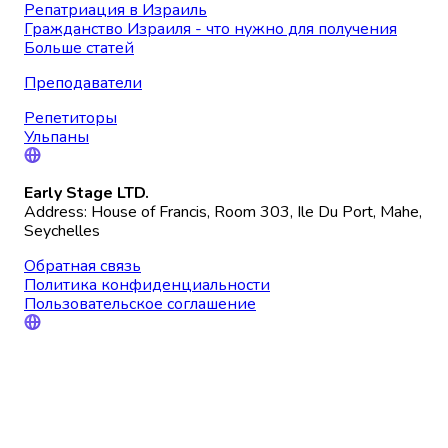
Репатриация в Израиль
Гражданство Израиля - что нужно для получения
Больше статей
Преподаватели
Репетиторы
Ульпаны
Early Stage LTD.
Address: House of Francis, Room 303, Ile Du Port, Mahe,
Seychelles
Обратная связь
Политика конфиденциальности
Пользовательское соглашение