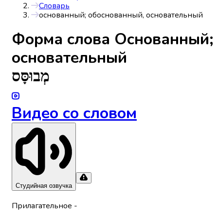
Словарь
основанный; обоснованный, основательный
Форма слова
Основанный;
основательный
מְבוּסָּס
Видео со словом
Студийная озвучка
Прилагательное
-