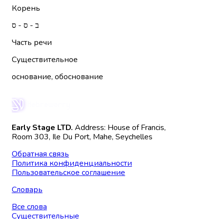
Корень
ב - ס - ס
Часть речи
Существительное
основание, обоснование
Early Stage LTD.
Address: House of Francis,
Room 303, Ile Du Port, Mahe, Seychelles
Обратная связь
Политика конфиденциальности
Пользовательское соглашение
Словарь
Все слова
Существительные