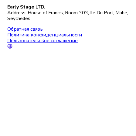
Early Stage LTD.
Address: House of Francis, Room 303, Ile Du Port, Mahe,
Seychelles
Обратная связь
Политика конфиденциальности
Пользовательское соглашение