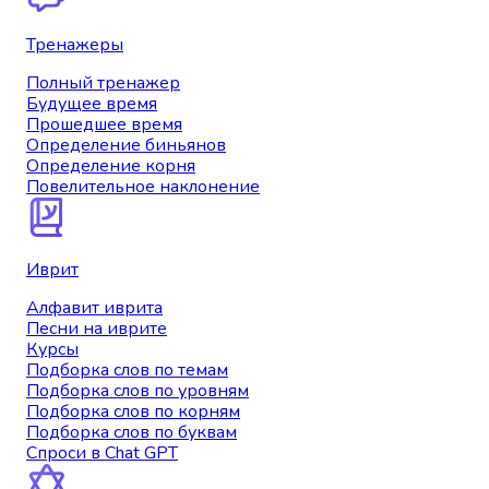
Тренажеры
Полный тренажер
Будущее время
Прошедшее время
Определение биньянов
Определение корня
Повелительное наклонение
Иврит
Алфавит иврита
Песни на иврите
Курсы
Подборка слов по темам
Подборка слов по уровням
Подборка слов по корням
Подборка слов по буквам
Спроси в Chat GPT