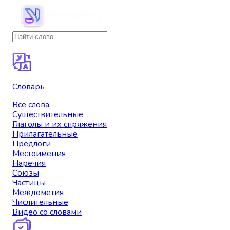
Словарь
Все слова
Существительные
Глаголы и их спряжения
Прилагательные
Предлоги
Местоимения
Наречия
Союзы
Частицы
Междометия
Числительные
Видео со словами