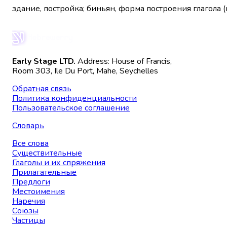
здание, постройка; биньян, форма построения глагола 
Early Stage LTD.
Address: House of Francis,
Room 303, Ile Du Port, Mahe, Seychelles
Обратная связь
Политика конфиденциальности
Пользовательское соглашение
Словарь
Все слова
Существительные
Глаголы и их спряжения
Прилагательные
Предлоги
Местоимения
Наречия
Союзы
Частицы