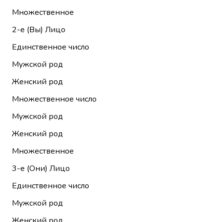
Множественное
2-е (Вы)
Лицо
Единственное число
Мужской род
Женский род
Множественное число
Мужской род
Женский род
Множественное
3-е (Они)
Лицо
Единственное число
Мужской род
Женский род