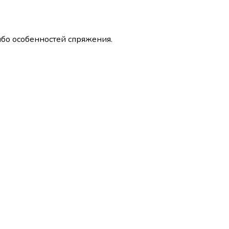
ибо особенностей спряжения.