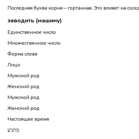
Последняя буква корня – гортанная. Это влияет на сосе
заводить (машину)
Единственное число
Множественное число
Форма слова
Лицо
Мужской род
Женский род
Мужской род
Женский род
Настоящее время
מַתְנִיעַ