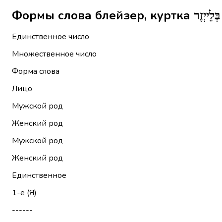
Единственное число
Множественное число
Форма слова
Лицо
Мужской род
Женский род
Мужской род
Женский род
Единственное
1-е (Я)
------