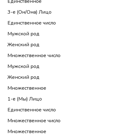
Единственное
3-е (Он/Она)
Лицо
Единственное число
Мужской род
Женский род
Множественное число
Мужской род
Женский род
Множественное
1-е (Мы)
Лицо
Единственное число
Множественное число
Множественное