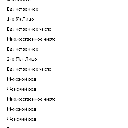
Единственное
1-е (Я)
Лицо
Единственное число
Множественное число
Единственное
2-е (Ты)
Лицо
Единственное число
Мужской род
Женский род
Множественное число
Мужской род
Женский род