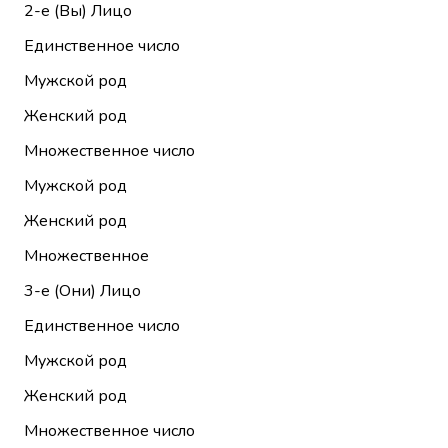
2-е (Вы)
Лицо
Единственное число
Мужской род
Женский род
Множественное число
Мужской род
Женский род
Множественное
3-е (Они)
Лицо
Единственное число
Мужской род
Женский род
Множественное число