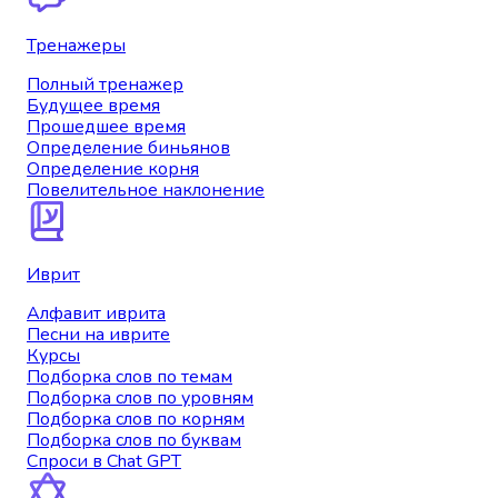
Тренажеры
Полный тренажер
Будущее время
Прошедшее время
Определение биньянов
Определение корня
Повелительное наклонение
Иврит
Алфавит иврита
Песни на иврите
Курсы
Подборка слов по темам
Подборка слов по уровням
Подборка слов по корням
Подборка слов по буквам
Спроси в Chat GPT