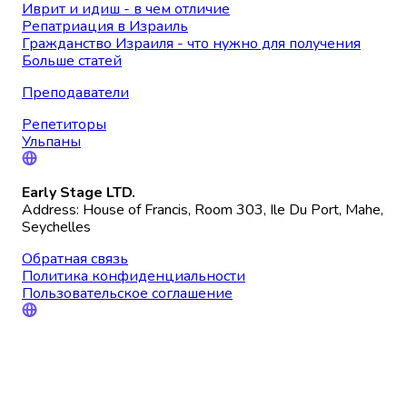
Иврит и идиш - в чем отличие
Репатриация в Израиль
Гражданство Израиля - что нужно для получения
Больше статей
Преподаватели
Репетиторы
Ульпаны
Early Stage LTD.
Address: House of Francis, Room 303, Ile Du Port, Mahe,
Seychelles
Обратная связь
Политика конфиденциальности
Пользовательское соглашение