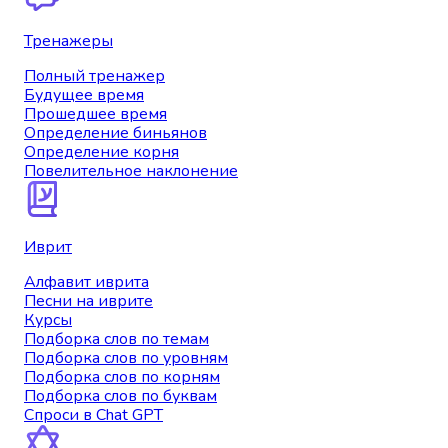
Тренажеры
Полный тренажер
Будущее время
Прошедшее время
Определение биньянов
Определение корня
Повелительное наклонение
Иврит
Алфавит иврита
Песни на иврите
Курсы
Подборка слов по темам
Подборка слов по уровням
Подборка слов по корням
Подборка слов по буквам
Спроси в Chat GPT