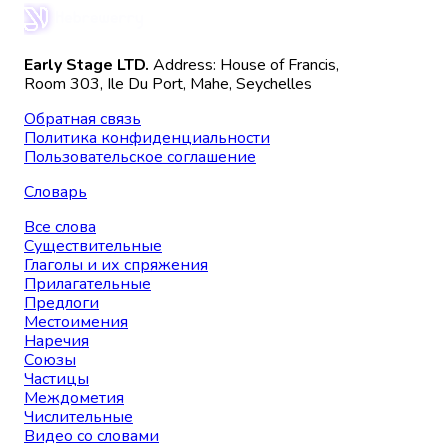
Early Stage LTD.
Address: House of Francis,
Room 303, Ile Du Port, Mahe, Seychelles
Обратная связь
Политика конфиденциальности
Пользовательское соглашение
Словарь
Все слова
Существительные
Глаголы и их спряжения
Прилагательные
Предлоги
Местоимения
Наречия
Союзы
Частицы
Междометия
Числительные
Видео со словами