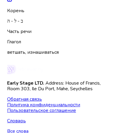
Корень
ב - ל - ה
Часть речи
Глагол
ветшать, изнашиваться
Early Stage LTD.
Address: House of Francis,
Room 303, Ile Du Port, Mahe, Seychelles
Обратная связь
Политика конфиденциальности
Пользовательское соглашение
Словарь
Все слова