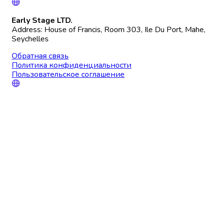
Early Stage LTD.
Address: House of Francis, Room 303, Ile Du Port, Mahe,
Seychelles
Обратная связь
Политика конфиденциальности
Пользовательское соглашение