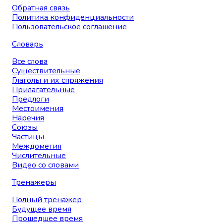
Обратная связь
Политика конфиденциальности
Пользовательское соглашение
Словарь
Все слова
Существительные
Глаголы и их спряжения
Прилагательные
Предлоги
Местоимения
Наречия
Союзы
Частицы
Междометия
Числительные
Видео со словами
Тренажеры
Полный тренажер
Будущее время
Прошедшее время