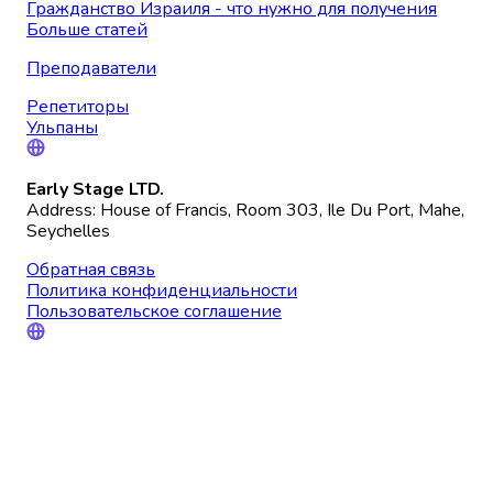
Гражданство Израиля - что нужно для получения
Больше статей
Преподаватели
Репетиторы
Ульпаны
Early Stage LTD.
Address: House of Francis, Room 303, Ile Du Port, Mahe,
Seychelles
Обратная связь
Политика конфиденциальности
Пользовательское соглашение