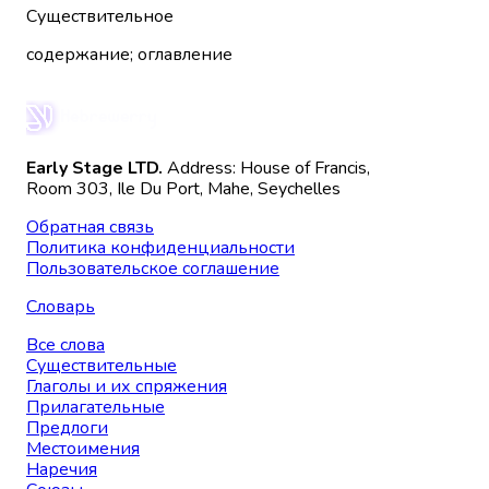
Существительное
содержание; оглавление
Early Stage LTD.
Address: House of Francis,
Room 303, Ile Du Port, Mahe, Seychelles
Обратная связь
Политика конфиденциальности
Пользовательское соглашение
Словарь
Все слова
Существительные
Глаголы и их спряжения
Прилагательные
Предлоги
Местоимения
Наречия