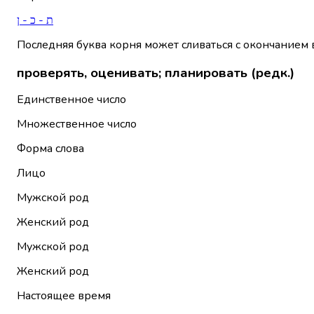
ת - כ - ן
Последняя буква корня может сливаться с окончанием 
проверять, оценивать; планировать (редк.)
Единственное число
Множественное число
Форма слова
Лицо
Мужской род
Женский род
Мужской род
Женский род
Настоящее время