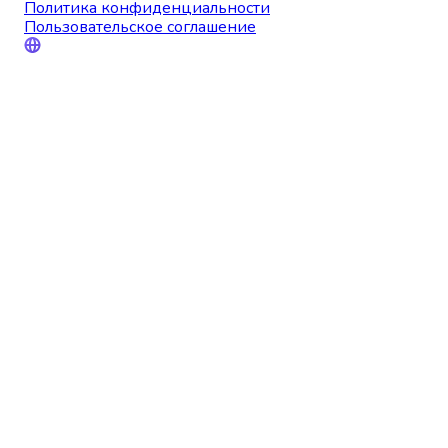
Политика конфиденциальности
Пользовательское соглашение