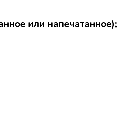
анное или напечатанное);