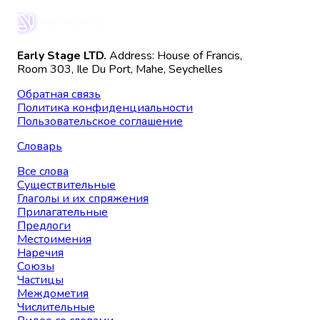
Early Stage LTD.
Address: House of Francis,
Room 303, Ile Du Port, Mahe, Seychelles
Обратная связь
Политика конфиденциальности
Пользовательское соглашение
Словарь
Все слова
Существительные
Глаголы и их спряжения
Прилагательные
Предлоги
Местоимения
Наречия
Союзы
Частицы
Междометия
Числительные