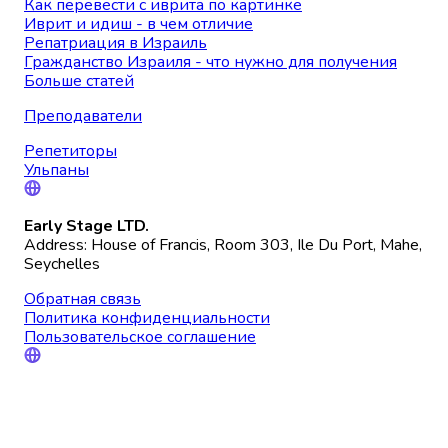
Как перевести с иврита по картинке
Иврит и идиш - в чем отличие
Репатриация в Израиль
Гражданство Израиля - что нужно для получения
Больше статей
Преподаватели
Репетиторы
Ульпаны
Early Stage LTD.
Address: House of Francis, Room 303, Ile Du Port, Mahe,
Seychelles
Обратная связь
Политика конфиденциальности
Пользовательское соглашение