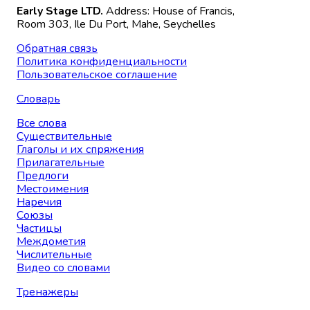
Early Stage LTD.
Address: House of Francis,
Room 303, Ile Du Port, Mahe, Seychelles
Обратная связь
Политика конфиденциальности
Пользовательское соглашение
Словарь
Все слова
Существительные
Глаголы и их спряжения
Прилагательные
Предлоги
Местоимения
Наречия
Союзы
Частицы
Междометия
Числительные
Видео со словами
Тренажеры