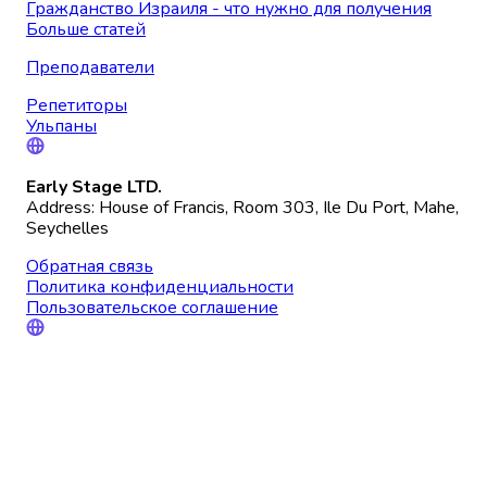
Гражданство Израиля - что нужно для получения
Больше статей
Преподаватели
Репетиторы
Ульпаны
Early Stage LTD.
Address: House of Francis, Room 303, Ile Du Port, Mahe,
Seychelles
Обратная связь
Политика конфиденциальности
Пользовательское соглашение