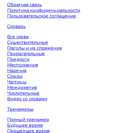
Обратная связь
Политика конфиденциальности
Пользовательское соглашение
Словарь
Все слова
Существительные
Глаголы и их спряжения
Прилагательные
Предлоги
Местоимения
Наречия
Союзы
Частицы
Междометия
Числительные
Видео со словами
Тренажеры
Полный тренажер
Будущее время
Прошедшее время