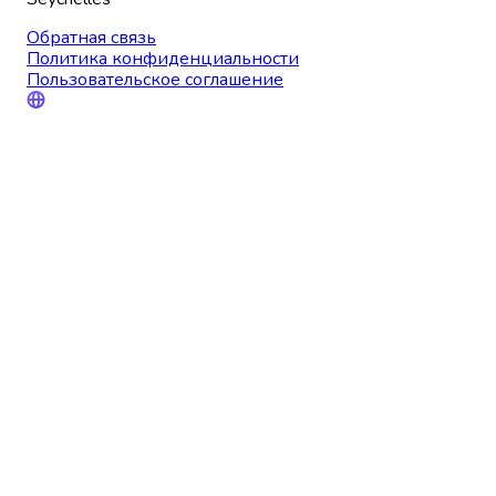
Обратная связь
Политика конфиденциальности
Пользовательское соглашение