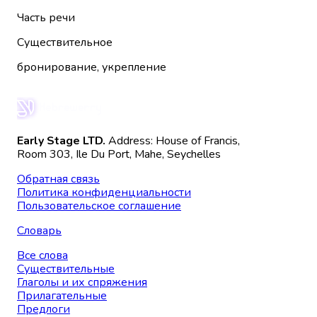
Часть речи
Существительное
бронирование, укрепление
Early Stage LTD.
Address: House of Francis,
Room 303, Ile Du Port, Mahe, Seychelles
Обратная связь
Политика конфиденциальности
Пользовательское соглашение
Словарь
Все слова
Существительные
Глаголы и их спряжения
Прилагательные
Предлоги