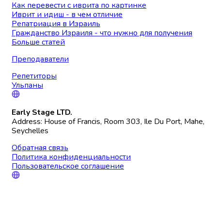
Как перевести с иврита по картинке
Иврит и идиш - в чем отличие
Репатриация в Израиль
Гражданство Израиля - что нужно для получения
Больше статей
Преподаватели
Репетиторы
Ульпаны
Early Stage LTD.
Address: House of Francis, Room 303, Ile Du Port, Mahe,
Seychelles
Обратная связь
Политика конфиденциальности
Пользовательское соглашение