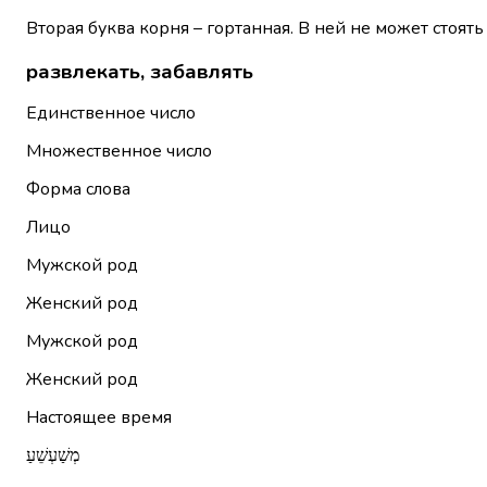
Вторая буква корня – гортанная. В ней не может стоять
развлекать, забавлять
Единственное число
Множественное число
Форма слова
Лицо
Мужской род
Женский род
Мужской род
Женский род
Настоящее время
מְשַׁעְשֵׁעַ