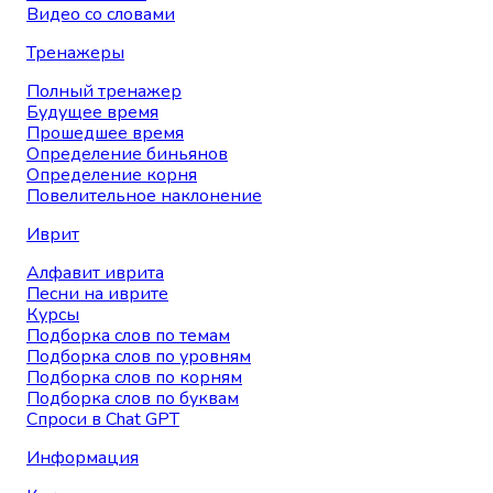
Видео со словами
Тренажеры
Полный тренажер
Будущее время
Прошедшее время
Определение биньянов
Определение корня
Повелительное наклонение
Иврит
Алфавит иврита
Песни на иврите
Курсы
Подборка слов по темам
Подборка слов по уровням
Подборка слов по корням
Подборка слов по буквам
Спроси в Chat GPT
Информация