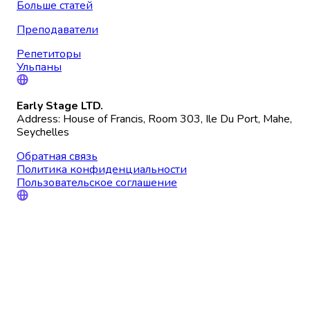
Больше статей
Преподаватели
Репетиторы
Ульпаны
Early Stage LTD.
Address: House of Francis, Room 303, Ile Du Port, Mahe,
Seychelles
Обратная связь
Политика конфиденциальности
Пользовательское соглашение