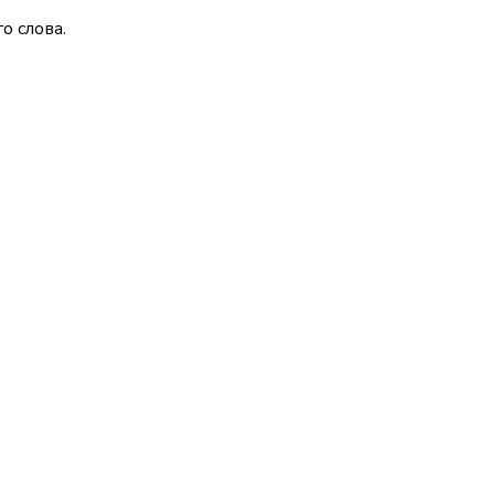
о слова.