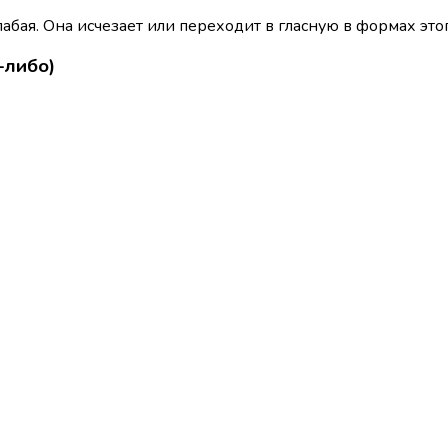
абая. Она исчезает или переходит в гласную в формах этог
-либо)