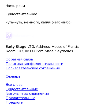
Часть речи
Существительное
чуть-чуть, немного, капля (чего-либо)
Early Stage LTD.
Address: House of Francis,
Room 303, Ile Du Port, Mahe, Seychelles
Обратная связь
Политика конфиденциальности
Пользовательское соглашение
Словарь
Все слова
Существительные
Глаголы и их спряжения
Прилагательные
Предлоги