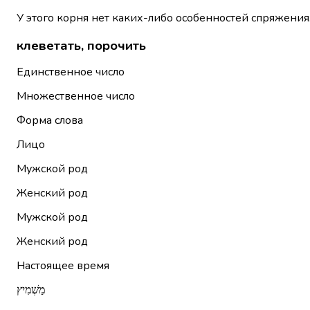
У этого корня нет каких-либо особенностей спряжения
клеветать, порочить
Единственное число
Множественное число
Форма слова
Лицо
Мужской род
Женский род
Мужской род
Женский род
Настоящее время
מַשְׁמִיץ