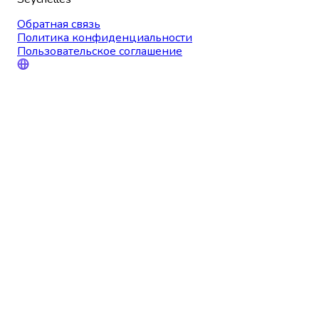
Обратная связь
Политика конфиденциальности
Пользовательское соглашение