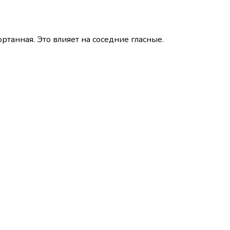
ортанная. Это влияет на соседние гласные.