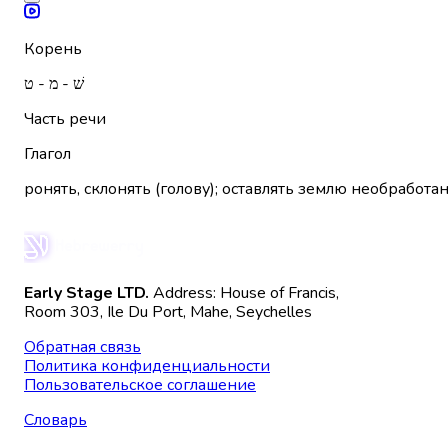
Корень
שׁ - מ - ט
Часть речи
Глагол
ронять, склонять (голову); оставлять землю необработан
Early Stage LTD.
Address: House of Francis,
Room 303, Ile Du Port, Mahe, Seychelles
Обратная связь
Политика конфиденциальности
Пользовательское соглашение
Словарь