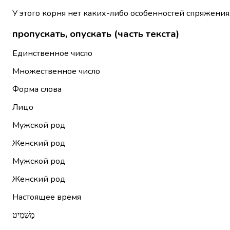
У этого корня нет каких-либо особенностей спряжения
пропускать, опускать (часть текста)
Единственное число
Множественное число
Форма слова
Лицо
Мужской род
Женский род
Мужской род
Женский род
Настоящее время
מַשְׁמִיט