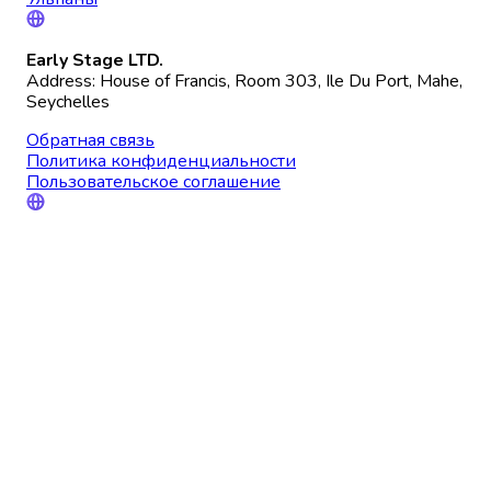
Early Stage LTD.
Address: House of Francis, Room 303, Ile Du Port, Mahe,
Seychelles
Обратная связь
Политика конфиденциальности
Пользовательское соглашение