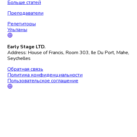
Больше статей
Преподаватели
Репетиторы
Ульпаны
Early Stage LTD.
Address: House of Francis, Room 303, Ile Du Port, Mahe,
Seychelles
Обратная связь
Политика конфиденциальности
Пользовательское соглашение