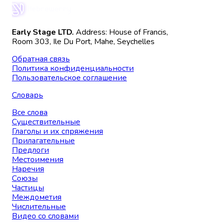
Early Stage LTD.
Address: House of Francis,
Room 303, Ile Du Port, Mahe, Seychelles
Обратная связь
Политика конфиденциальности
Пользовательское соглашение
Словарь
Все слова
Существительные
Глаголы и их спряжения
Прилагательные
Предлоги
Местоимения
Наречия
Союзы
Частицы
Междометия
Числительные
Видео со словами