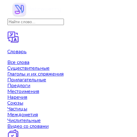
Словарь
Все слова
Существительные
Глаголы и их спряжения
Прилагательные
Предлоги
Местоимения
Наречия
Союзы
Частицы
Междометия
Числительные
Видео со словами