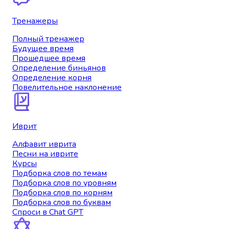
Тренажеры
Полный тренажер
Будущее время
Прошедшее время
Определение биньянов
Определение корня
Повелительное наклонение
Иврит
Алфавит иврита
Песни на иврите
Курсы
Подборка слов по темам
Подборка слов по уровням
Подборка слов по корням
Подборка слов по буквам
Спроси в Chat GPT