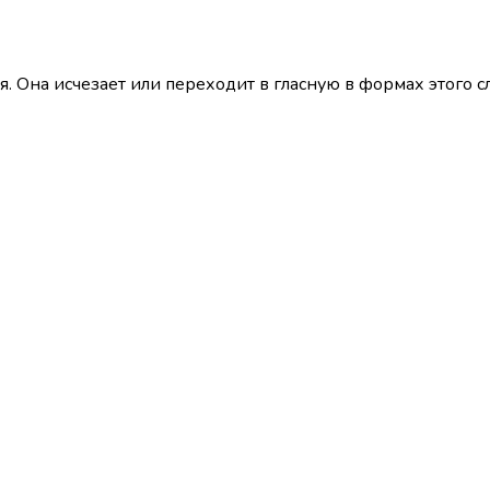
я. Она исчезает или переходит в гласную в формах этого сл