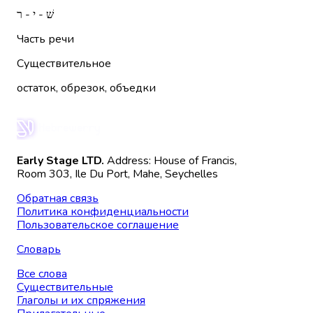
שׁ - י - ר
Часть речи
Существительное
остаток, обрезок, объедки
Early Stage LTD.
Address: House of Francis,
Room 303, Ile Du Port, Mahe, Seychelles
Обратная связь
Политика конфиденциальности
Пользовательское соглашение
Словарь
Все слова
Существительные
Глаголы и их спряжения