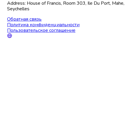
Address: House of Francis, Room 303, Ile Du Port, Mahe,
Seychelles
Обратная связь
Политика конфиденциальности
Пользовательское соглашение